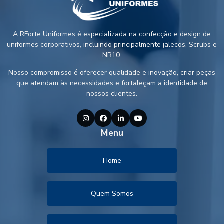
A RForte Uniformes é especializada na confecção e design de
uniformes corporativos, incluindo principalmente jalecos, Scrubs e
NR10.
Nosso compromisso é oferecer qualidade e inovação, criar peças
que atendam às necessidades e fortaleçam a identidade de
nossos clientes.
Menu
Home
Quem Somos