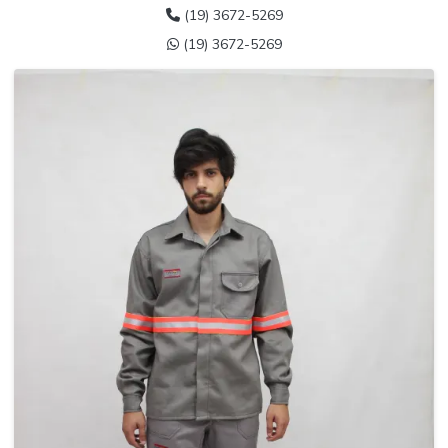
(19) 3672-5269
(19) 3672-5269