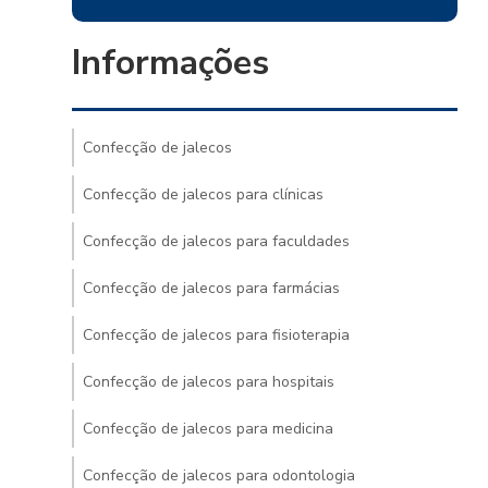
Informações
Confecção de jalecos
Confecção de jalecos para clínicas
Confecção de jalecos para faculdades
Confecção de jalecos para farmácias
Confecção de jalecos para fisioterapia
Confecção de jalecos para hospitais
Confecção de jalecos para medicina
Confecção de jalecos para odontologia