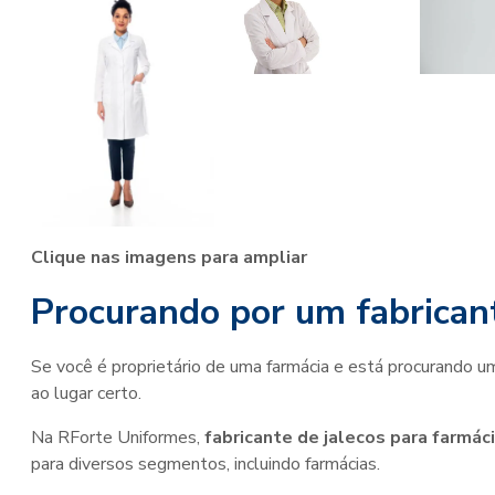
Clique nas imagens para ampliar
Procurando por um fabricant
Se você é proprietário de uma farmácia e está procurando um
ao lugar certo.
Na RForte Uniformes,
fabricante de jalecos para farmác
para diversos segmentos, incluindo farmácias.