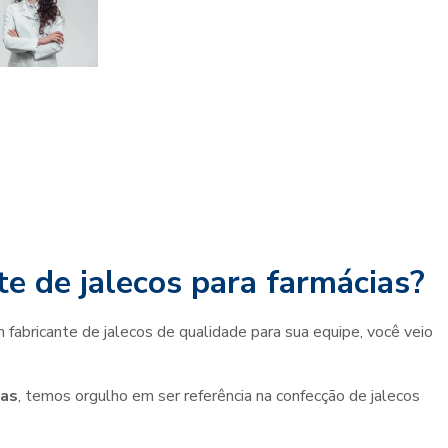
e de jalecos para farmácias?
 fabricante de jalecos de qualidade para sua equipe, você veio
ias
, temos orgulho em ser referência na confecção de jalecos