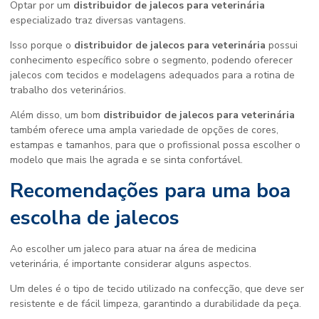
Optar por um
distribuidor de jalecos para veterinária
especializado traz diversas vantagens.
Isso porque o
distribuidor de jalecos para veterinária
possui
conhecimento específico sobre o segmento, podendo oferecer
jalecos com tecidos e modelagens adequados para a rotina de
trabalho dos veterinários.
Além disso, um bom
distribuidor de jalecos para veterinária
também oferece uma ampla variedade de opções de cores,
estampas e tamanhos, para que o profissional possa escolher o
modelo que mais lhe agrada e se sinta confortável.
Recomendações para uma boa
escolha de jalecos
Ao escolher um jaleco para atuar na área de medicina
veterinária, é importante considerar alguns aspectos.
Um deles é o tipo de tecido utilizado na confecção, que deve ser
resistente e de fácil limpeza, garantindo a durabilidade da peça.