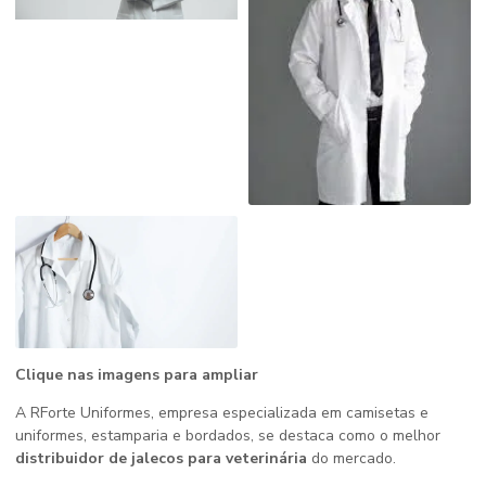
Clique nas imagens para ampliar
A RForte Uniformes, empresa especializada em camisetas e
uniformes, estamparia e bordados, se destaca como o melhor
distribuidor de jalecos para veterinária
do mercado.