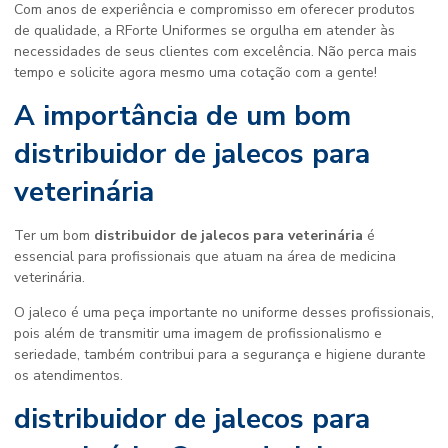
Com anos de experiência e compromisso em oferecer produtos
de qualidade, a RForte Uniformes se orgulha em atender às
necessidades de seus clientes com excelência. Não perca mais
tempo e solicite agora mesmo uma cotação com a gente!
A importância de um bom
distribuidor de jalecos para
veterinária
Ter um bom
distribuidor de jalecos para veterinária
é
essencial para profissionais que atuam na área de medicina
veterinária.
O jaleco é uma peça importante no uniforme desses profissionais,
pois além de transmitir uma imagem de profissionalismo e
seriedade, também contribui para a segurança e higiene durante
os atendimentos.
distribuidor de jalecos para