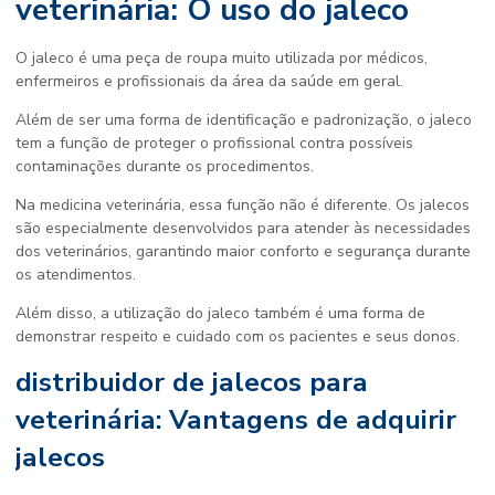
veterinária: O uso do jaleco
O jaleco é uma peça de roupa muito utilizada por médicos,
enfermeiros e profissionais da área da saúde em geral.
Além de ser uma forma de identificação e padronização, o jaleco
tem a função de proteger o profissional contra possíveis
contaminações durante os procedimentos.
Na medicina veterinária, essa função não é diferente. Os jalecos
são especialmente desenvolvidos para atender às necessidades
dos veterinários, garantindo maior conforto e segurança durante
os atendimentos.
Além disso, a utilização do jaleco também é uma forma de
demonstrar respeito e cuidado com os pacientes e seus donos.
distribuidor de jalecos para
veterinária: Vantagens de adquirir
jalecos