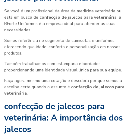
Se você é um profissional da área da medicina veterinária ou
está em busca de
confecção de jalecos para veterinária
, a
RForte Uniformes é a empresa ideal para atender as suas
necessidades.
Somos referência no segmento de camisetas e uniformes,
oferecendo qualidade, conforto e personalização em nossos
produtos.
Também trabalhamos com estamparia e bordados,
proporcionando uma identidade visual única para sua equipe.
Faça agora mesmo uma cotação e descubra por que somos a
escolha certa quando o assunto é
confecção de jalecos para
veterinária
.
confecção de jalecos para
veterinária: A importância dos
jalecos