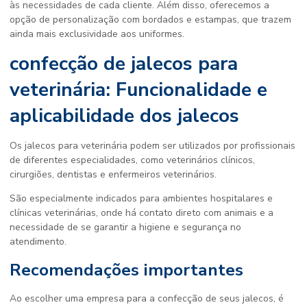
às necessidades de cada cliente. Além disso, oferecemos a
opção de personalização com bordados e estampas, que trazem
ainda mais exclusividade aos uniformes.
confecção de jalecos para
veterinária: Funcionalidade e
aplicabilidade dos jalecos
Os jalecos para veterinária podem ser utilizados por profissionais
de diferentes especialidades, como veterinários clínicos,
cirurgiões, dentistas e enfermeiros veterinários.
São especialmente indicados para ambientes hospitalares e
clínicas veterinárias, onde há contato direto com animais e a
necessidade de se garantir a higiene e segurança no
atendimento.
Recomendações importantes
Ao escolher uma empresa para a confecção de seus jalecos, é