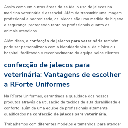
Assim como em outras áreas da saúde, o uso de jalecos na
medicina veterinária é essencial. Além de transmitir uma imagem
profissional e padronizada, os jalecos são uma medida de higiene
e segurança, protegendo tanto os profissionais quanto os
animais atendidos.
Além disso, a
confecção de jalecos para veterinária
também
pode ser personalizada com a identidade visual da clínica ou
hospital, facilitando o reconhecimento da equipe pelos clientes.
confecção de jalecos para
veterinária: Vantagens de escolher
a RForte Uniformes
Na RForte Uniformes, garantimos a qualidade dos nossos
produtos através da utilização de tecidos de alta durabilidade e
conforto, além de uma equipe de profissionais altamente
qualificados na
confecção de jalecos para veterinária
.
Trabalhamos com diferentes modelos e tamanhos, para atender