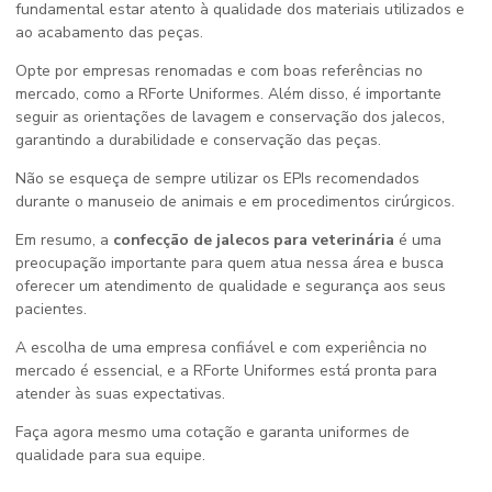
fundamental estar atento à qualidade dos materiais utilizados e
ao acabamento das peças.
Opte por empresas renomadas e com boas referências no
mercado, como a RForte Uniformes. Além disso, é importante
seguir as orientações de lavagem e conservação dos jalecos,
garantindo a durabilidade e conservação das peças.
Não se esqueça de sempre utilizar os EPIs recomendados
durante o manuseio de animais e em procedimentos cirúrgicos.
Em resumo, a
confecção de jalecos para veterinária
é uma
preocupação importante para quem atua nessa área e busca
oferecer um atendimento de qualidade e segurança aos seus
pacientes.
A escolha de uma empresa confiável e com experiência no
mercado é essencial, e a RForte Uniformes está pronta para
atender às suas expectativas.
Faça agora mesmo uma cotação e garanta uniformes de
qualidade para sua equipe.