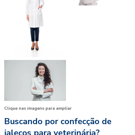
Clique nas imagens para ampliar
Buscando por confecção de
jalecos para veterinária?