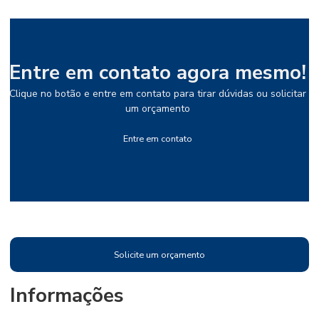
Entre em contato agora mesmo!
Clique no botão e entre em contato para tirar dúvidas ou solicitar
um orçamento
Entre em contato
Solicite um orçamento
Informações