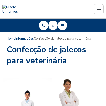
Home
Informações
Confecção de jalecos para veterinária
Confecção de jalecos
para veterinária