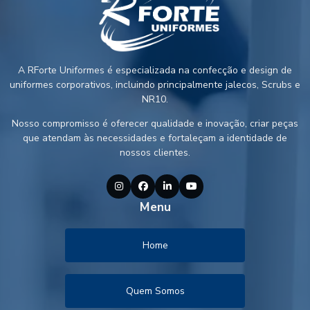
A RForte Uniformes é especializada na confecção e design de
uniformes corporativos, incluindo principalmente jalecos, Scrubs e
NR10.
Nosso compromisso é oferecer qualidade e inovação, criar peças
que atendam às necessidades e fortaleçam a identidade de
nossos clientes.
Menu
Home
Quem Somos